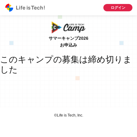
ログイン
サマーキャンプ2026
お申込み
このキャンプの募集は締め切りま
した
©︎Life is Tech, Inc.