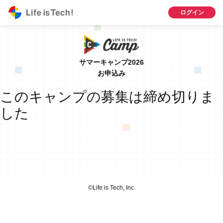
ログイン
サマーキャンプ2026
お申込み
このキャンプの募集は締め切りま
した
©︎Life is Tech, Inc.