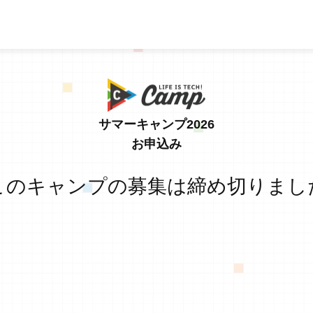
サマーキャンプ2026
お申込み
このキャンプの募集は締め切りまし