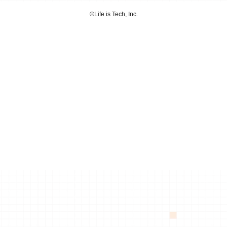
©︎Life is Tech, Inc.