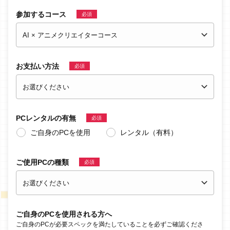
参加するコース
必須
お支払い方法
必須
PC
レンタルの有無
必須
ご自身のPCを使用
レンタル（有料）
ご使用PCの種類
必須
ご自身のPCを使用される方へ
ご自身のPCが必要スペックを満たしていることを必ずご確認くださ