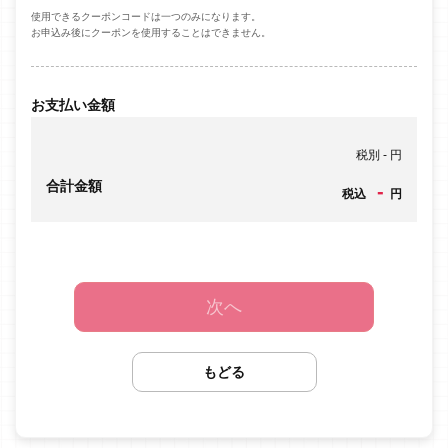
使用できるクーポンコードは一つのみになります。
お申込み後にクーポンを使用することはできません。
お支払い金額
税別
-
円
合計金額
-
税込
円
次へ
もどる