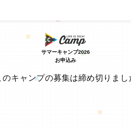
サマーキャンプ2026
お申込み
このキャンプの募集は締め切りまし