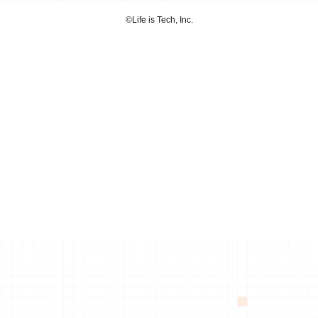
©︎Life is Tech, Inc.