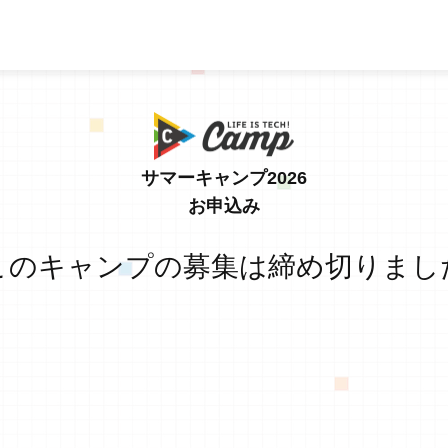
サマーキャンプ2026
お申込み
このキャンプの募集は締め切りまし