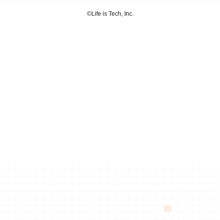
©︎Life is Tech, Inc.