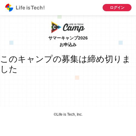
ログイン
サマーキャンプ2026
お申込み
このキャンプの募集は締め切りま
した
©︎Life is Tech, Inc.