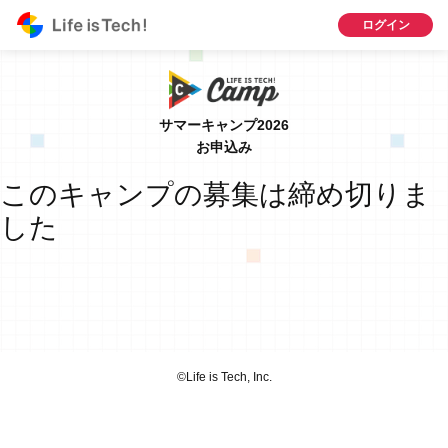
ログイン
サマーキャンプ2026
お申込み
このキャンプの募集は締め切りま
した
©︎Life is Tech, Inc.