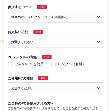
参加するコース
必須
お支払い方法
必須
PC
レンタルの有無
必須
ご自身のPCを使用
レンタル（有料）
ご使用PCの種類
必須
ご自身のPCを使用される方へ
ご自身のPCが必要スペックを満たしていることを必ずご確認くださ