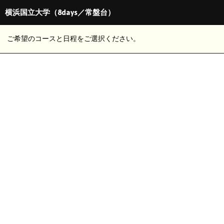
横浜国立大学（8days／常盤台）
ご希望のコースと日程をご選択ください。