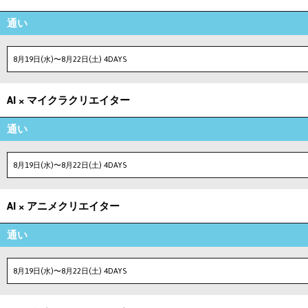
通い
8月19日(水)〜8月22日(土) 4DAYS
AI × マイクラクリエイター
通い
8月19日(水)〜8月22日(土) 4DAYS
AI × アニメクリエイター
通い
8月19日(水)〜8月22日(土) 4DAYS