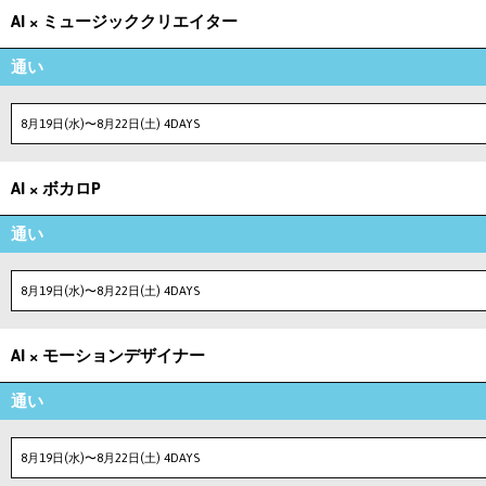
AI × ミュージッククリエイター
通い
8月19日(水)〜8月22日(土) 4DAYS
AI × ボカロP
通い
8月19日(水)〜8月22日(土) 4DAYS
AI × モーションデザイナー
通い
8月19日(水)〜8月22日(土) 4DAYS