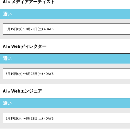
AI × メディアアーティスト
通い
8月19日(水)〜8月22日(土) 4DAYS
AI × Webディレクター
通い
8月19日(水)〜8月22日(土) 4DAYS
AI × Webエンジニア
通い
8月19日(水)〜8月22日(土) 4DAYS