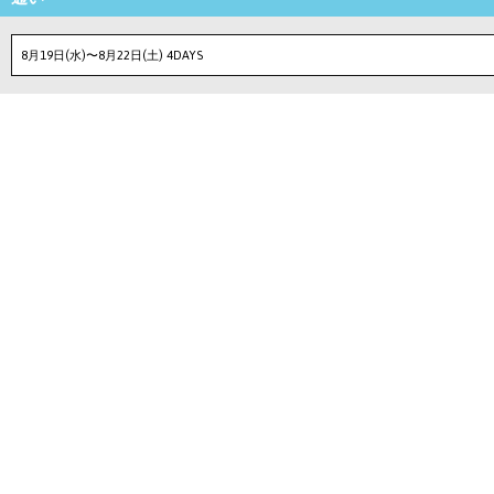
8月19日(水)〜8月22日(土) 4DAYS