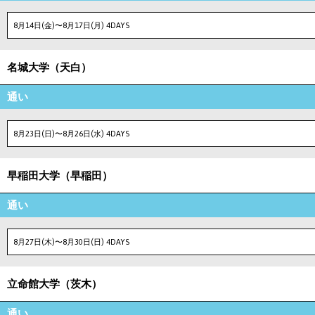
8月14日(金)〜8月17日(月) 4DAYS
名城大学（天白）
通い
8月23日(日)〜8月26日(水) 4DAYS
早稲田大学（早稲田）
通い
8月27日(木)〜8月30日(日) 4DAYS
立命館大学（茨木）
通い